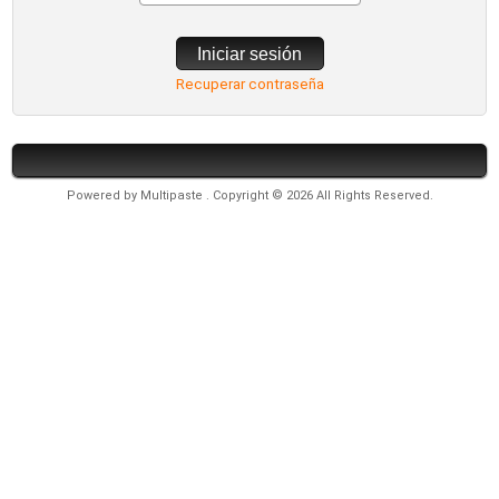
Iniciar sesión
Recuperar contraseña
Powered by
Multipaste
. Copyright © 2026 All Rights Reserved.