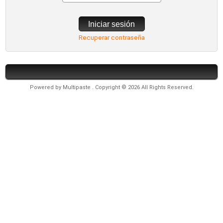
Iniciar sesión
Recuperar contraseña
Powered by
Multipaste
. Copyright © 2026 All Rights Reserved.