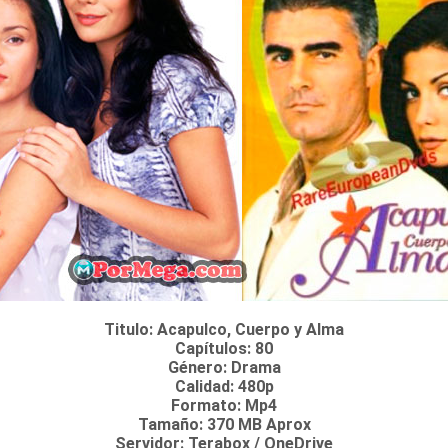
Titulo: Acapulco, Cuerpo y Alma
Capítulos: 80
Género: Drama
Calidad: 480p
Formato: Mp4
Tamaño: 370 MB Aprox
Servidor: Terabox / OneDrive