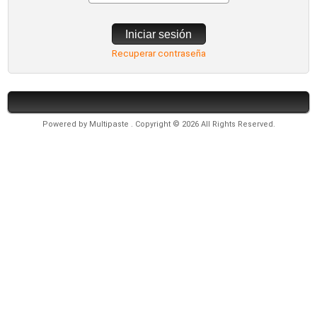
Iniciar sesión
Recuperar contraseña
Powered by
Multipaste
. Copyright © 2026 All Rights Reserved.