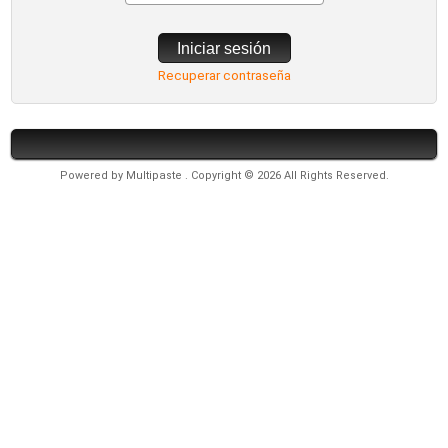
Iniciar sesión
Recuperar contraseña
Powered by
Multipaste
. Copyright © 2026 All Rights Reserved.