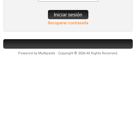
Iniciar sesión
Recuperar contraseña
Powered by
Multipaste
. Copyright © 2026 All Rights Reserved.