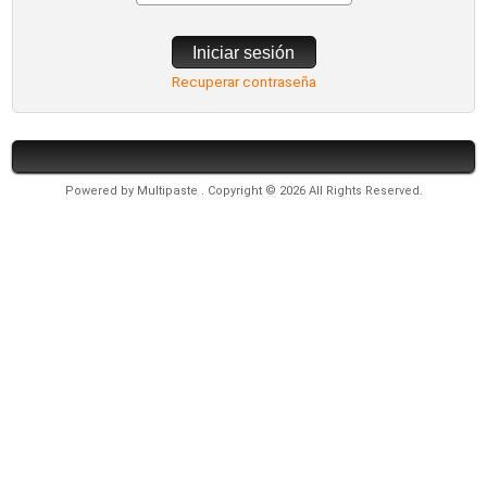
Iniciar sesión
Recuperar contraseña
Powered by
Multipaste
. Copyright © 2026 All Rights Reserved.