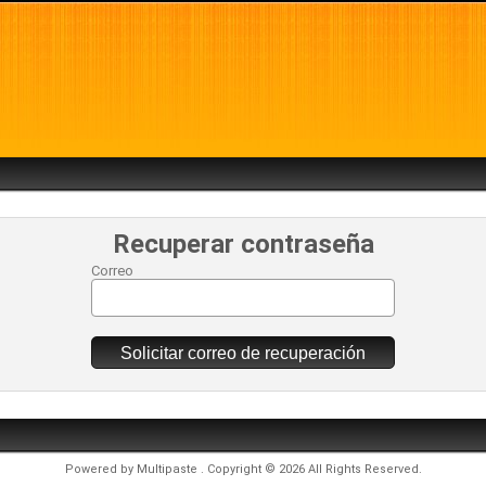
Recuperar contraseña
Correo
Solicitar correo de recuperación
Powered by
Multipaste
. Copyright © 2026 All Rights Reserved.