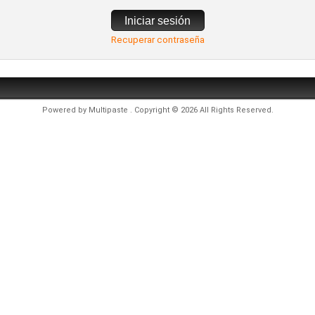
Iniciar sesión
Recuperar contraseña
Powered by
Multipaste
. Copyright © 2026 All Rights Reserved.