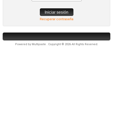
Iniciar sesión
Recuperar contraseña
Powered by
Multipaste
. Copyright © 2026 All Rights Reserved.