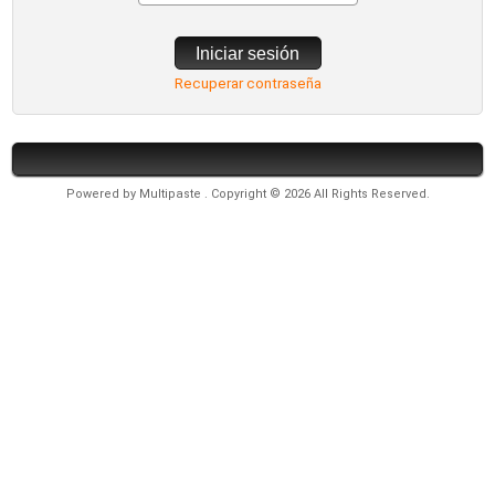
Iniciar sesión
Recuperar contraseña
Powered by
Multipaste
. Copyright © 2026 All Rights Reserved.